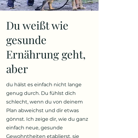
Du weißt wie
gesunde
Ernährung geht,
aber
du hälst es einfach nicht lange
genug durch. Du fühlst dich
schlecht, wenn du von deinem
Plan abweichst und dir etwas
gönnst. Ich zeige dir, wie du ganz
einfach neue, gesunde
Gewohntheiten etablierst, sie