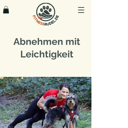
Abnehmen mit
Leichtigkeit