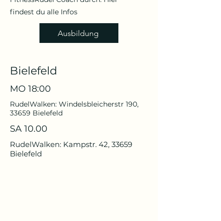
findest du alle Infos
Ausbildung
Bielefeld
MO 18:00
RudelWalken: Windelsbleicherstr 190,
33659 Bielefeld
SA 10.00
RudelWalken: Kampstr. 42, 33659
Bielefeld