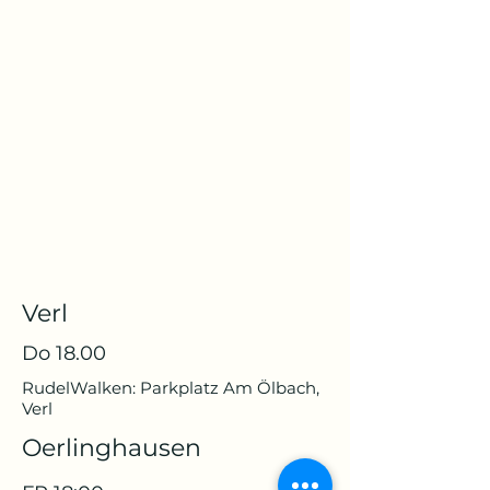
Verl
Do 18.00
RudelWalken: Parkplatz Am Ölbach,
Verl
Oerlinghausen