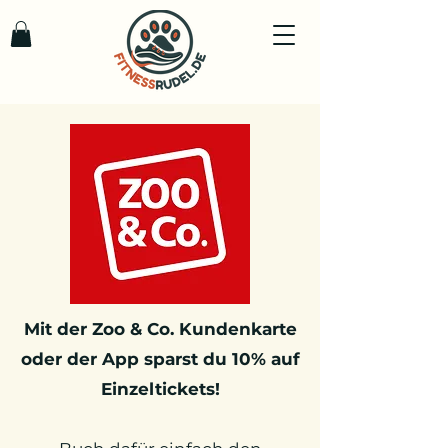
Mit der Zoo & Co. Kundenkarte
oder der App sparst du 10% auf
Einzeltickets!