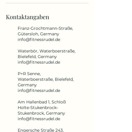
Kontaktangaben
Franz-Grochtmann-Straße,
Gütersloh, Germany
info@fitnessrudel.de
Waterbör, Waterboerstraße,
Bielefeld, Germany
info@fitnessrudel.de
P+R Senne,
Waterboerstraße, Bielefeld,
Germany
info@fitnessrudel.de
Am Hallenbad 1, Schloß
Holte-Stukenbrock-
Stukenbrock, Germany
info@fitnessrudel.de
Engersche Straße 243,