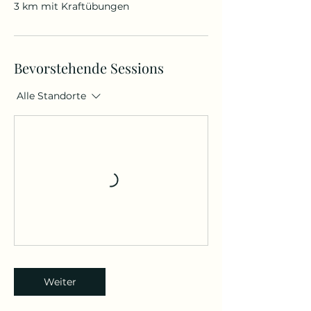
3 km mit Kraftübungen
Bevorstehende Sessions
Alle Standorte
Weiter