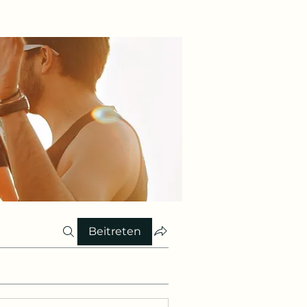
Beitreten