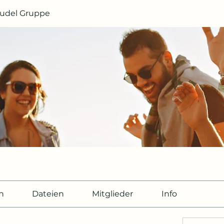
Rudel Gruppe
n
Dateien
Mitglieder
Info